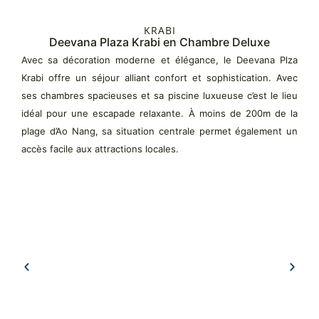
KRABI
Deevana Plaza Krabi en Chambre Deluxe
Avec sa décoration moderne et élégance, le Deevana Plza
Krabi offre un séjour alliant confort et sophistication. Avec
ses chambres spacieuses et sa piscine luxueuse c’est le lieu
idéal pour une escapade relaxante. À moins de 200m de la
plage d’Ao Nang, sa situation centrale permet également un
accès facile aux attractions locales.