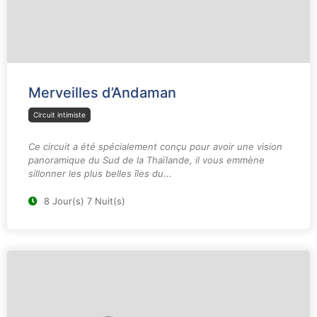
Merveilles d’Andaman
Circuit intimiste
Ce circuit a été spécialement conçu pour avoir une vision
panoramique du Sud de la Thaïlande, il vous emmène
sillonner les plus belles îles du...
8 Jour(s) 7 Nuit(s)