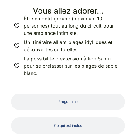
Vous allez adorer...
Être en petit groupe (maximum 10
personnes) tout au long du circuit pour
une ambiance intimiste.
Un itinéraire alliant plages idylliques et
découvertes culturelles.
La possibilité d'extension à Koh Samui
pour se prélasser sur les plages de sable
blanc.
Programme
Ce qui est inclus