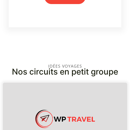
IDÉES VOYAGES
Nos circuits en petit groupe