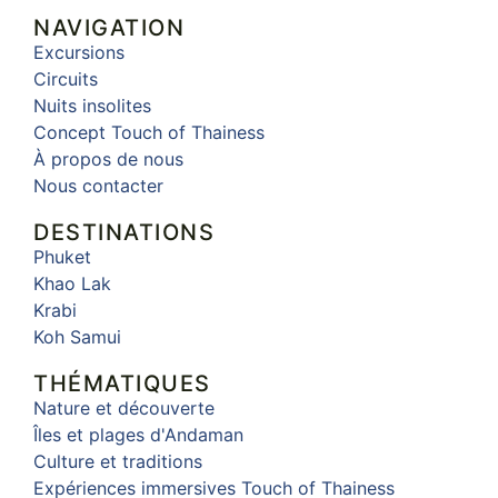
NAVIGATION
Excursions
Circuits
Nuits insolites
Concept Touch of Thainess
À propos de nous
Nous contacter
DESTINATIONS
Phuket
Khao Lak
Krabi
Koh Samui
THÉMATIQUES
Nature et découverte
Îles et plages d'Andaman
Culture et traditions
Expériences immersives Touch of Thainess