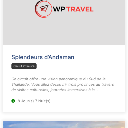
Splendeurs d’Andaman
Circuit intimiste
Ce circuit offre une vision panoramique du Sud de la
Thaïlande. Vous allez découvrir trois provinces au travers
de visites culturelles, journées immersives à la...
8 Jour(s) 7 Nuit(s)