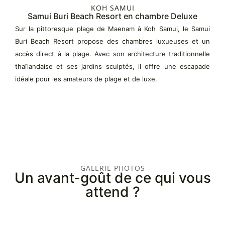
KOH SAMUI
Samui Buri Beach Resort en chambre Deluxe
Sur la pittoresque plage de Maenam à Koh Samui, le Samui
Buri Beach Resort propose des chambres luxueuses et un
accès direct à la plage. Avec son architecture traditionnelle
thaïlandaise et ses jardins sculptés, il offre une escapade
idéale pour les amateurs de plage et de luxe.
GALERIE PHOTOS
Un avant-goût de ce qui vous
attend ?