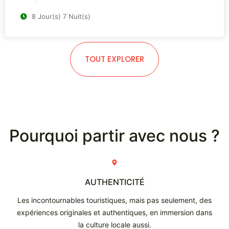
8 Jour(s) 7 Nuit(s)
TOUT EXPLORER
Pourquoi partir avec nous ?
AUTHENTICITÉ
Les incontournables touristiques, mais pas seulement, des
expériences originales et authentiques, en immersion dans
la culture locale aussi.