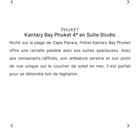
PHUKET
Kantary Bay Phuket 4* en Suite Studio
Niché sur la plage de Cape Panwa, l’hôtel Kantary Bay Phuket
offre une retraite paisible avec ses suites spacieuses. Avec
ses restaurants raffinés, son ambiance sereine et son point
de vue unique sur le coucher de soleil en mer, il est parfait
pour se détendre loin de l’agitation.