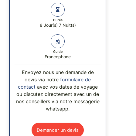
Durée
8 Jour(s) 7 Nuit(s)
Guide
Francophone
Envoyez nous une demande de
devis via notre
formulaire de
contact
avec vos dates de voyage
ou discutez directement avec un de
nos conseillers via notre messagerie
whatsapp.
Demander un devis