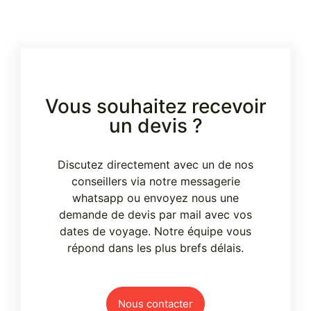
Vous souhaitez recevoir
un devis ?
Discutez directement avec un de nos
conseillers via notre messagerie
whatsapp ou envoyez nous une
demande de devis par mail avec vos
dates de voyage. Notre équipe vous
répond dans les plus brefs délais.
Nous contacter