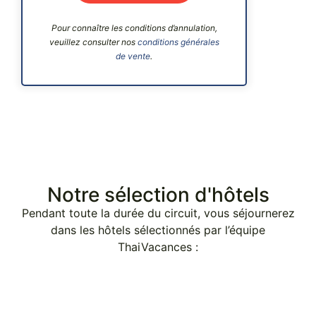
Pour connaître les conditions d’annulation,
veuillez consulter nos
conditions générales
de vente
.
Notre sélection d'hôtels
Pendant toute la durée du circuit, vous séjournerez
dans les hôtels sélectionnés par l’équipe
ThaiVacances :