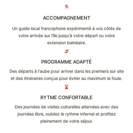
ACCOMPAGNEMENT
Un guide local francophone expérimenté à vos côtés de
votre arrivée sur l'île jusqu'à votre départ ou votre
extension balnéaire.
PROGRAMME ADAPTÉ
Des départs à l'aube pour arriver dans les premiers sur site
et des itinéraires conçus pour éviter au maximum la foule.
RYTME CONFORTABLE
Des journées de visites culturelles alternées avec des
journées libre, oubliez le rythme infernal et profitez
pleinement de votre séjour.