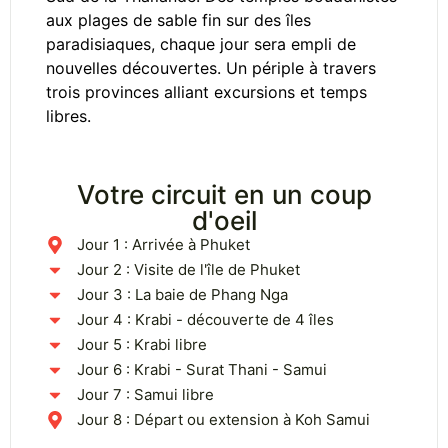
aux plages de sable fin sur des îles
paradisiaques, chaque jour sera empli de
nouvelles découvertes. Un périple à travers
trois provinces alliant excursions et temps
libres.
Votre circuit en un coup
d'oeil
Jour 1 : Arrivée à Phuket
Jour 2 : Visite de l'île de Phuket
Jour 3 : La baie de Phang Nga
Jour 4 : Krabi - découverte de 4 îles
Jour 5 : Krabi libre
Jour 6 : Krabi - Surat Thani - Samui
Jour 7 : Samui libre
Jour 8 : Départ ou extension à Koh Samui