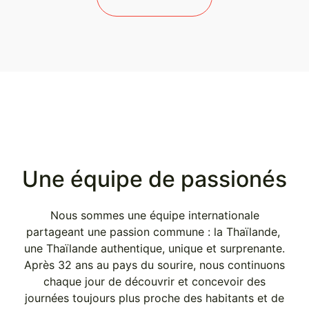
Une équipe de passionés
Nous sommes une équipe internationale
partageant une passion commune : la Thaïlande,
une Thaïlande authentique, unique et surprenante.
Après 32 ans au pays du sourire, nous continuons
chaque jour de découvrir et concevoir des
journées toujours plus proche des habitants et de