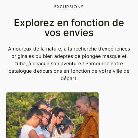
EXCURSIONS
Explorez en fonction de
vos envies
Amoureux de la nature, à la recherche d’expériences
originales ou bien adeptes de plongée masque et
tuba, à chacun son aventure ! Parcourez notre
catalogue d’excursions en fonction de votre ville de
départ.