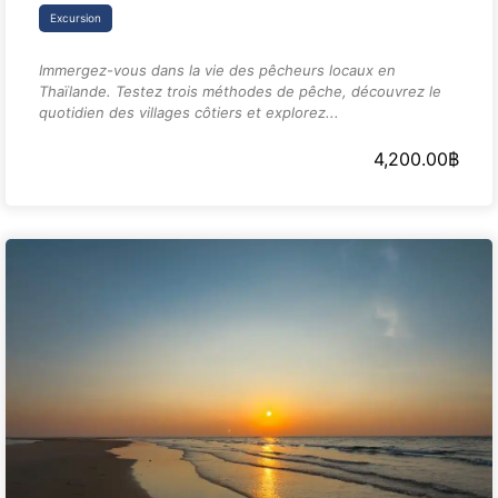
Excursion
Immergez-vous dans la vie des pêcheurs locaux en
Thaïlande. Testez trois méthodes de pêche, découvrez le
quotidien des villages côtiers et explorez...
4,200.00
฿