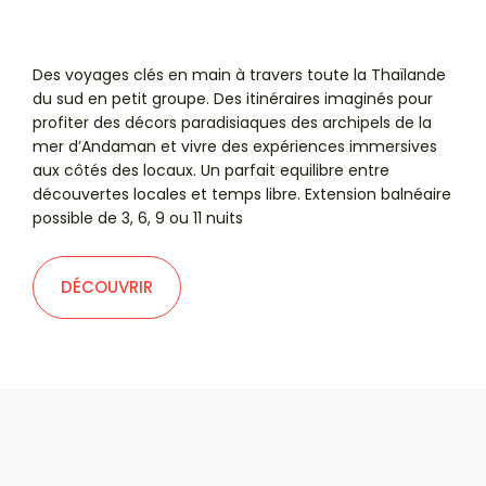
Des voyages clés en main à travers toute la Thaïlande
du sud en petit groupe. Des itinéraires imaginés pour
profiter des décors paradisiaques des archipels de la
mer d’Andaman et vivre des expériences immersives
aux côtés des locaux. Un parfait equilibre entre
découvertes locales et temps libre. Extension balnéaire
possible de 3, 6, 9 ou 11 nuits
DÉCOUVRIR