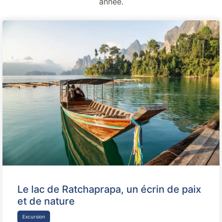
année.
Le lac de Ratchaprapa, un écrin de paix
et de nature
Excursion