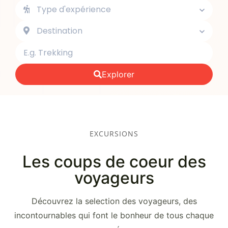
Type d'expérience
Destination
Explorer
EXCURSIONS
Les coups de coeur des
voyageurs
Découvrez la selection des voyageurs, des
incontournables qui font le bonheur de tous chaque