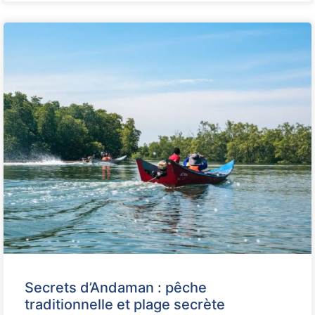
Secrets d’Andaman : pêche
traditionnelle et plage secrète