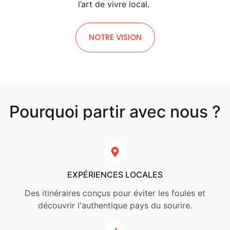
l’art de vivre local.
NOTRE VISION
Pourquoi partir avec nous ?
EXPÉRIENCES LOCALES
Des itinéraires conçus pour éviter les foules et
découvrir l'authentique pays du sourire.