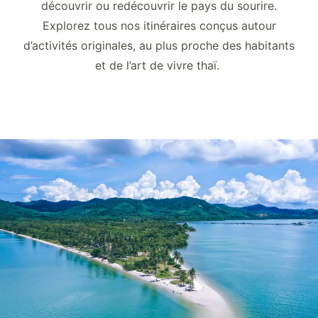
découvrir ou redécouvrir le pays du sourire.
Explorez tous nos itinéraires conçus autour
d’activités originales, au plus proche des habitants
et de l’art de vivre thaï.