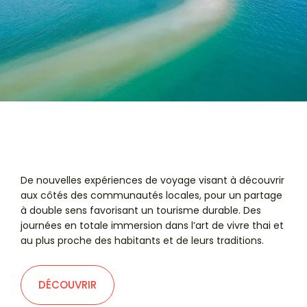
De nouvelles expériences de voyage visant à découvrir
aux côtés des communautés locales, pour un partage
à double sens favorisant un tourisme durable. Des
journées en totale immersion dans l’art de vivre thai et
au plus proche des habitants et de leurs traditions.
DÉCOUVRIR