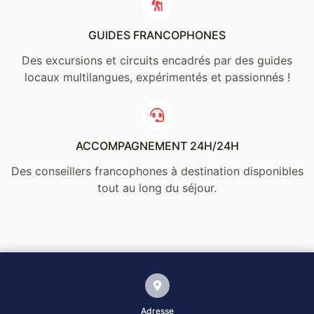
GUIDES FRANCOPHONES
Des excursions et circuits encadrés par des guides
locaux multilangues, expérimentés et passionnés !
ACCOMPAGNEMENT 24H/24H
Des conseillers francophones à destination disponibles
tout au long du séjour.
Adresse