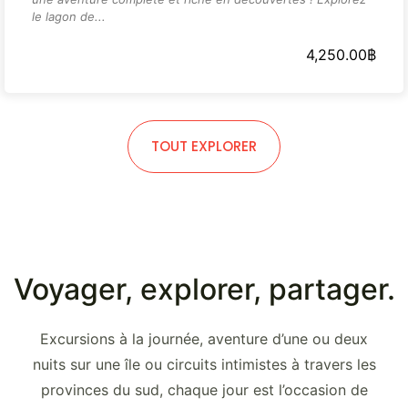
le lagon de...
4,250.00
฿
TOUT EXPLORER
Voyager, explorer, partager.
Excursions à la journée, aventure d’une ou deux
nuits sur une île ou circuits intimistes à travers les
provinces du sud, chaque jour est l’occasion de