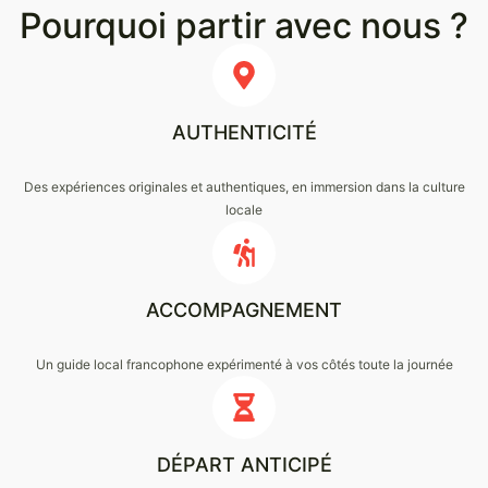
Pourquoi partir avec nous ?
AUTHENTICITÉ
Des expériences originales et authentiques, en immersion dans la culture
locale
ACCOMPAGNEMENT
Un guide local francophone expérimenté à vos côtés toute la journée
DÉPART ANTICIPÉ