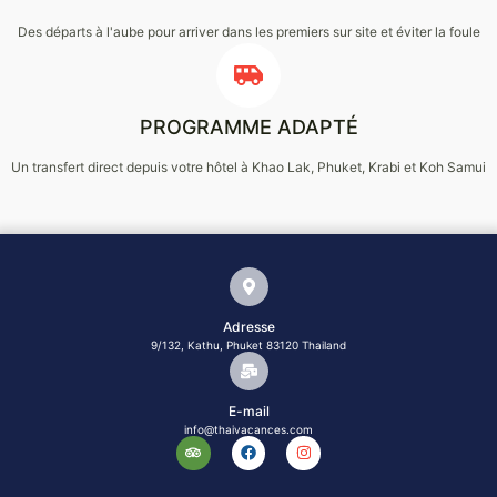
Des départs à l'aube pour arriver dans les premiers sur site et éviter la foule
PROGRAMME ADAPTÉ
Un transfert direct depuis votre hôtel à Khao Lak, Phuket, Krabi et Koh Samui
Adresse
9/132, Kathu, Phuket 83120 Thailand
E-mail
info@thaivacances.com