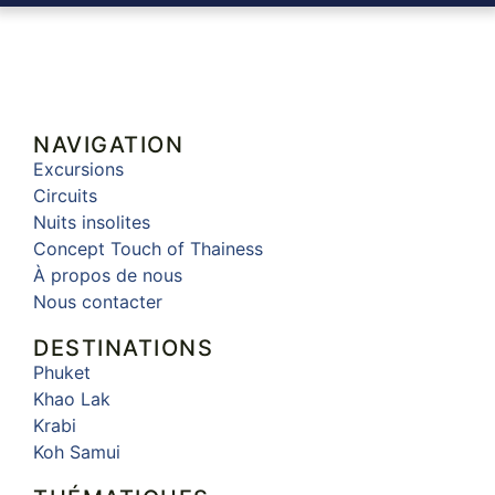
NAVIGATION
Excursions
Circuits
Nuits insolites
Concept Touch of Thainess
À propos de nous
Nous contacter
DESTINATIONS
Phuket
Khao Lak
Krabi
Koh Samui