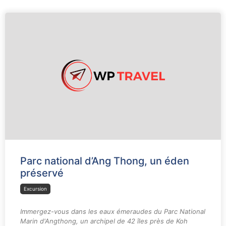
Parc national d’Ang Thong, un éden
préservé
Excursion
Immergez-vous dans les eaux émeraudes du Parc National
Marin d'Angthong, un archipel de 42 îles près de Koh