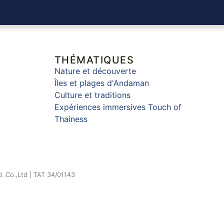
THÉMATIQUES
Nature et découverte
Îles et plages d'Andaman
Culture et traditions
Expériences immersives Touch of
Thainess
 .Co.,Ltd | TAT 34/01143