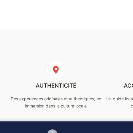
AUTHENTICITÉ
AC
Des expériences originales et authentiques, en
Un guide loc
immersion dans la culture locale
c