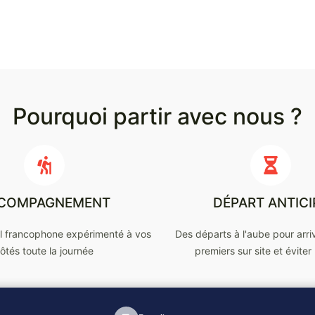
Pourquoi partir avec nous ?
COMPAGNEMENT
DÉPART ANTICI
al francophone expérimenté à vos
Des départs à l'aube pour arri
ôtés toute la journée
premiers sur site et éviter 