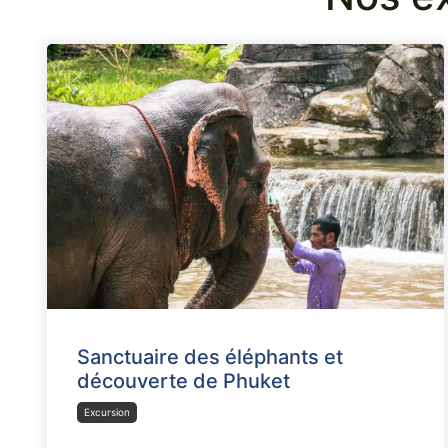
Sanctuaire des éléphants et
découverte de Phuket
Excursion