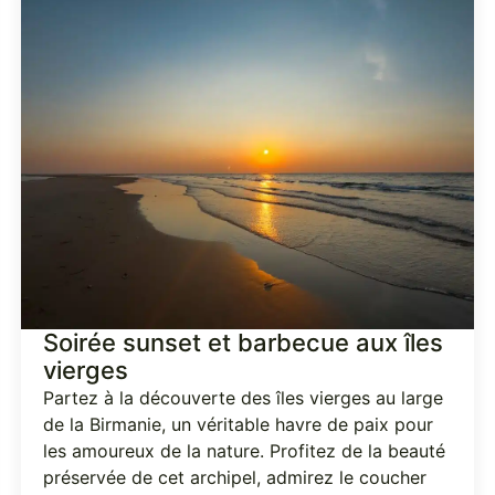
Soirée sunset et barbecue aux îles
vierges
Partez à la découverte des îles vierges au large
de la Birmanie, un véritable havre de paix pour
les amoureux de la nature. Profitez de la beauté
préservée de cet archipel, admirez le coucher