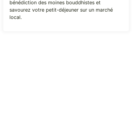
bénédiction des moines bouddhistes et
savourez votre petit-déjeuner sur un marché
local.