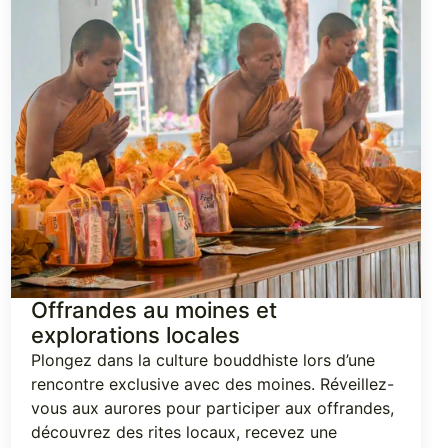
Offrandes au moines et
explorations locales
Plongez dans la culture bouddhiste lors d’une
rencontre exclusive avec des moines. Réveillez-
vous aux aurores pour participer aux offrandes,
découvrez des rites locaux, recevez une