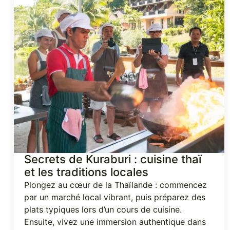
Secrets de Kuraburi : cuisine thaï
et les traditions locales
Plongez au cœur de la Thaïlande : commencez
par un marché local vibrant, puis préparez des
plats typiques lors d’un cours de cuisine.
Ensuite, vivez une immersion authentique dans