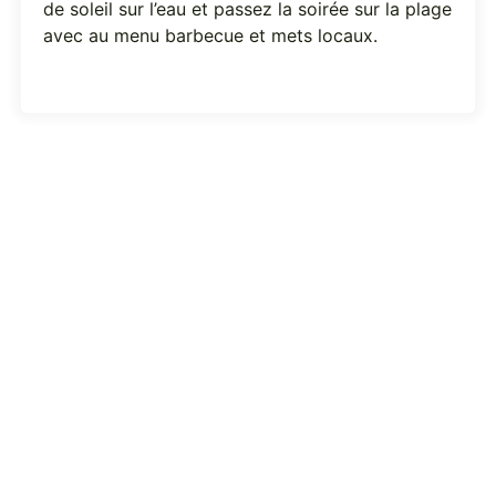
de soleil sur l’eau et passez la soirée sur la plage
avec au menu barbecue et mets locaux.