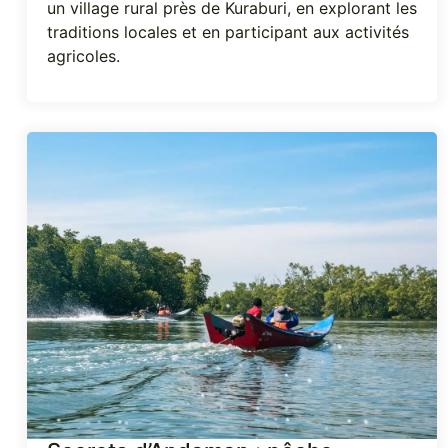
un village rural près de Kuraburi, en explorant les
traditions locales et en participant aux activités
agricoles.