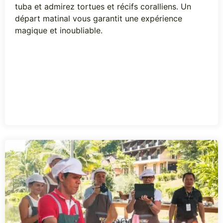
tuba et admirez tortues et récifs coralliens. Un
départ matinal vous garantit une expérience
magique et inoubliable.