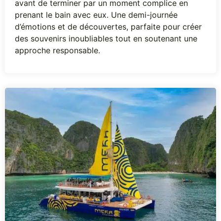
avant de terminer par un moment complice en
prenant le bain avec eux. Une demi-journée
d’émotions et de découvertes, parfaite pour créer
des souvenirs inoubliables tout en soutenant une
approche responsable.