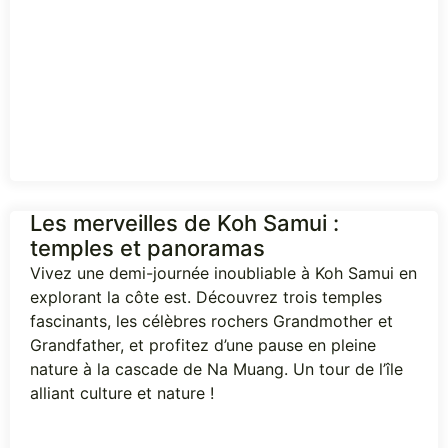
Les merveilles de Koh Samui :
temples et panoramas
Vivez une demi-journée inoubliable à Koh Samui en
explorant la côte est. Découvrez trois temples
fascinants, les célèbres rochers Grandmother et
Grandfather, et profitez d’une pause en pleine
nature à la cascade de Na Muang. Un tour de l’île
alliant culture et nature !