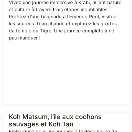
Vivez une journée immersive à Krabi, alliant nature
et culture à travers trois étapes inoubliables.
Profitez d’une baignade à l’Emerald Pool, visitez
les sources d’eau chaude et explorez les grottes
du temple du Tigre. Une journée complète à ne
pas manquer !
Koh Matsum, l’île aux cochons
sauvages et Koh Tan
Embarquez pour une journée à la découverte de