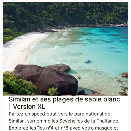
Similan et ses plages de sable blanc
| Version XL
Partez en speed boat vers le parc national de
Similan, surnommé les Seychelles de la Thaïlande.
Explorez les îles n°4 et n°8 avec votre masque et