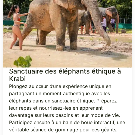
Sanctuaire des éléphants éthique à
Krabi
Plongez au cœur d’une expérience unique en
partageant un moment authentique avec les
éléphants dans un sanctuaire éthique. Préparez
leur repas et nourrissez-les en apprenant
davantage sur leurs besoins et leur mode de vie.
Participez ensuite à un bain de boue interactif, une
véritable séance de gommage pour ces géants,