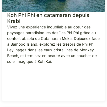
Koh Phi Phi en catamaran depuis
Krabi
Vivez une expérience inoubliable au cœur des
paysages paradisiaques des îles Phi Phi grâce au
confort absolu du Catamaran Meka. Déjeunez face
à Bamboo Island, explorez les trésors de Phi Phi
Ley, nagez dans les eaux cristallines de Monkey
Beach, et terminez en beauté avec un coucher de
soleil magique à Koh Kai.