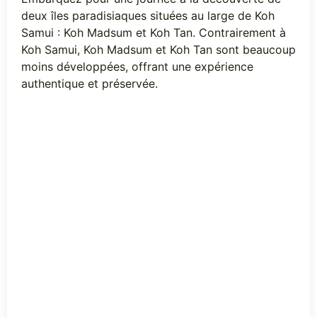
deux îles paradisiaques situées au large de Koh
Samui : Koh Madsum et Koh Tan. Contrairement à
Koh Samui, Koh Madsum et Koh Tan sont beaucoup
moins développées, offrant une expérience
authentique et préservée.