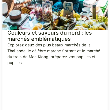
Couleurs et saveurs du nord : les
marchés emblématiques
Explorez deux des plus beaux marchés de la
Thaïlande, le célèbre marché flottant et le marché
du train de Mae Klong, préparez vos papilles et
pupilles!