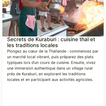
Secrets de Kuraburi : cuisine thaï et
les traditions locales
Plongez au cœur de la Thaïlande : commencez par
un marché local vibrant, puis préparez des plats
typiques lors d’un cours de cuisine. Ensuite, vivez
une immersion authentique dans un village rural
près de Kuraburi, en explorant les traditions
locales et en participant aux activités agricoles.