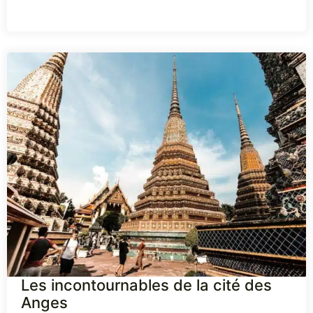
Les incontournables de la cité des
Anges