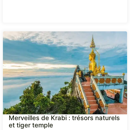
Merveilles de Krabi : trésors naturels
et tiger temple