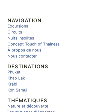
NAVIGATION
Excursions
Circuits
Nuits insolites
Concept Touch of Thainess
À propos de nous
Nous contacter
DESTINATIONS
Phuket
Khao Lak
Krabi
Koh Samui
THÉMATIQUES
Nature et découverte