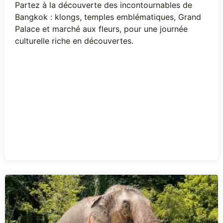
Partez à la découverte des incontournables de
Bangkok : klongs, temples emblématiques, Grand
Palace et marché aux fleurs, pour une journée
culturelle riche en découvertes.